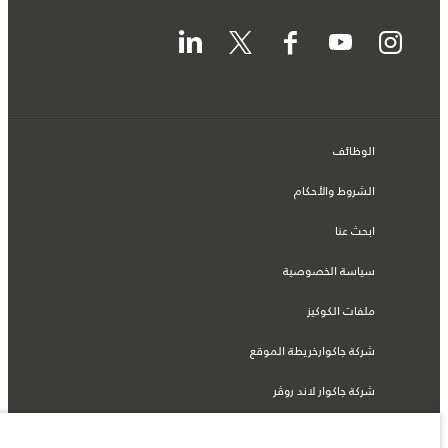
الوظائف
الشروط والأحكام
ابحث عنا
سياسة الخصوصية
ملفات الكوكيز
شركة جاكوارخريطة الموقع
شركة جاكوار لاند روڤر