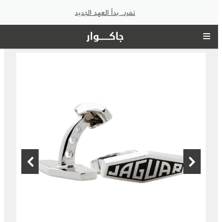
تفرد. بدأ العهد الجديد