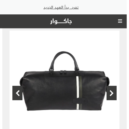
تفرد. بدأ العهد الجديد