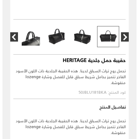
حقيبة حمل جلدية HERITAGE
تحمل روح تراث السباق لدينا. هذه الحقيبة الجلدية ذات اللون الأسود
الفاخر تتميز بحامل شريط سباق قابل للفصل وشارة lozenge
منقوشة.
كود المنتج: 50JBLU181BKA
تفاصيل المنتج
تحمل روح تراث السباق لدينا. هذه الحقيبة الجلدية ذات اللون الأسود
الفاخر تتميز بحامل شريط سباق قابل للفصل وشارة lozenge
منقوشة.