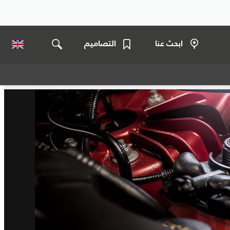
ابحث عنا
التصاميم