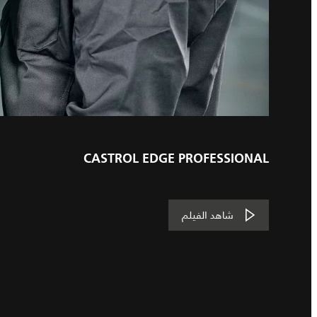
CASTROL EDGE PROFESSIONAL
شاهد الفيلم