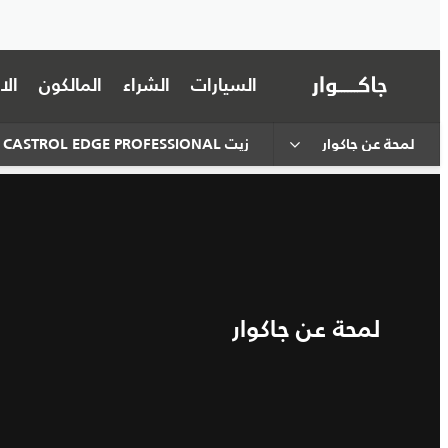
السيارات
الشراء
المالكون
ال
لمحة عن جاكوار
زيت CASTROL EDGE PROFESSIONAL
لمحة عن جاكوار