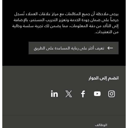
يرجى ملاحظة أن جميع المكالمات مع مركز علاقات العملاء تُسجل
حرصاً على ضمان جودة الخدمة وتعزيز التدريب المستمر، بالإضافة
إلى التأكد من دقة المعلومات، مما يضمن لك تجربة سلسة وخالية
من التعقيدات.
تعرف أكثر على رعاية المساعدة على الطريق
انضم إلى الحوار
الوظائف