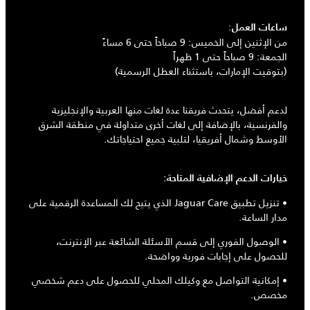
:
ساعات العمل
من الإثنين إلى الخميس: 9 صباحاً حتى 6 مساءً
الجمعة: 9 صباحاً حتى 1 ظهراً
(بتوقيت الإمارات، باستثناء العطل الرسمية)
لدعم أفضل، يتحدث فريقنا عدة لغات منها العربية والإنجليزية
والفرنسية، بالإضافة إلى لغات أخرى متداولة في منطقة الشرق
الأوسط وشمال أفريقيا، لتلبية جميع احتياجاتك.
خيارات الدعم الإضافية المتاحة:
• تنزيل تطبيق Jaguar Care الذي يتيح لك المساعدة الرقمية على
مدار الساعة.
• الوصول الفوري إلى قسم الأسئلة الشائعة عبر الإنترنت،
للحصول على إجابات فورية وواضحة.
• إمكانية التواصل مع وكيلك المحلي للحصول على دعم شخصي
مخصص.