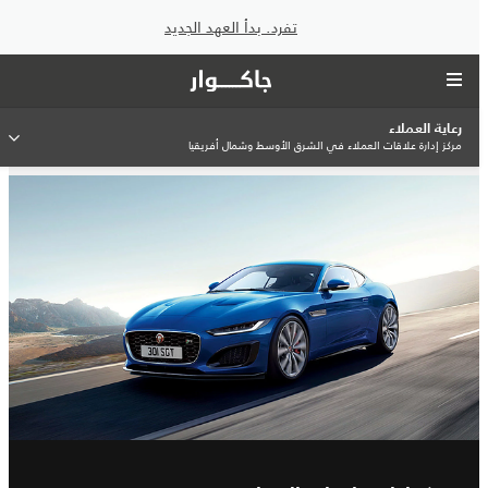
تفرد. بدأ العهد الجديد
رعاية العملاء
مركز إدارة علاقات العملاء في الشرق الأوسط وشمال أفريقيا