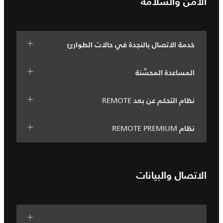
الأمن والسلامة
خدمة الاتصال بالنجدة في حالات الطوارئ
المساعدة المحسَّنة
REMOTE
نظام التحكم عن بعد
REMOTE PREMIUM
نظام
الاتصال والبيانات