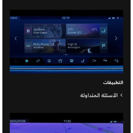
التطبيقات
الأسئلة المتداولة