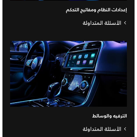
إعدادات النظام ومفاتيح التحكم
الأسئلة المتداولة
الترفيه والوسائط
الأسئلة المتداولة