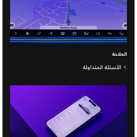
الملاحة
الأسئلة المتداولة