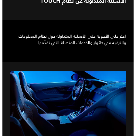
الأسئلة المتداولة عن نظام TOUCH
اعثر على الأجوبة على الأسئلة المتداولة حول نظام المعلومات
والترفيه في جاكوار والخدمات المتصلة التي نقدّمها.