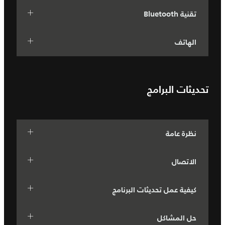
تقنية Bluetooth‏
الهاتف
تحديثات البرامج
نظرة عامة
الاتصال
كيفية عمل تحديثات البرنامج
حل المشاكل