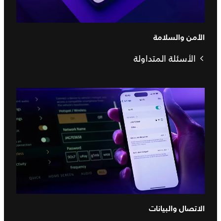
الأمن والسلامة
الأسئلة المتداولة
الاتصال والبيانات