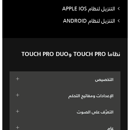
التنزيل لنظام APPLE IOS
التنزيل لنظام ANDROID
نظاما TOUCH PRO وTOUCH PRO DUO
التخصيص
الإعدادات ومفاتيح التحكم
التعرّف على الصوت
عام