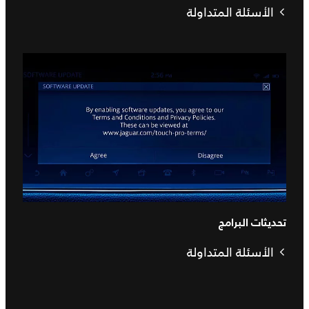
الأسئلة المتداولة
تحديثات البرامج
الأسئلة المتداولة