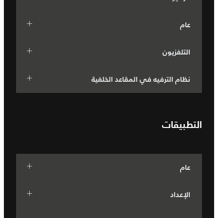
عام
التلفزيون
نظام الترفيه في المقاعد الخلفية
التطبيقات
عام
الإعداد