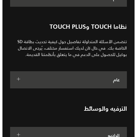
نظاما TOUCH وTOUCH PLUS
تتضمن الأسئلة المتداولة تفاصيل حول كيفية تحديث بطاقة SD
الخاصة بك. في حال كان لديك استفسار مختلف، يُرجى الاتصال
بوكيل للحصول على الدعم في ما يتعلق بأنظمتنا القديمة.
عام
الترفيه والوسائط
الراديو