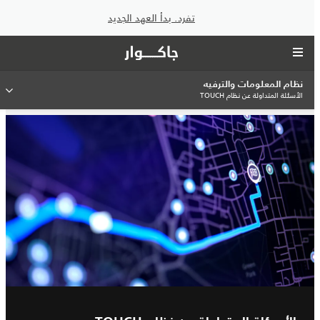
تفرد. بدأ العهد الجديد
نظام المعلومات والترفيه
الأسئلة المتداولة عن نظام TOUCH