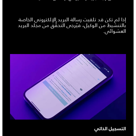
إذا لم تكن قد تلقيت رسالة البريد الإلكتروني الخاصة
بالتنشيط من الوكيل، فيُرجى التحقُّق من مجلد البريد
العشوائي.
التسجيل الذاتي