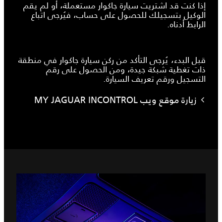
إذا كنت قد اشتريت سيارة جاكوار مستعملة، أو لم يقم
الوكيل بتسجيلك للحصول على حساب، فيُرجى اتباع
الرابط أدناه.
قبل البدء، يُرجى التأكد من ركن سيارة جاكوار في منطقة
ذات تغطية شبكة جيدة، ومن الحصول على رقم
التسجيل ورقم تعريف السيارة.
زيارة موقع ويب MY JAGUAR INCONTROL