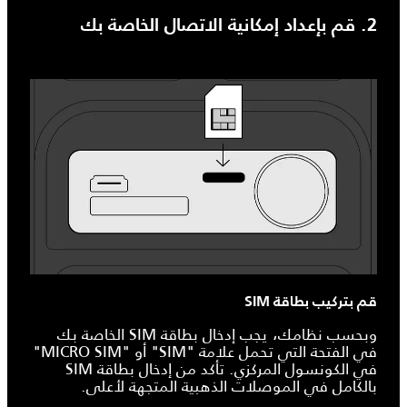
2. قم بإعداد إمكانية الاتصال الخاصة بك
قم بتركيب بطاقة SIM
وبحسب نظامك، يجب إدخال بطاقة SIM الخاصة بك
في الفتحة التي تحمل علامة "SIM" أو "MICRO SIM"
في الكونسول المركزي. تأكد من إدخال بطاقة SIM
بالكامل في الموصلات الذهبية المتجهة لأعلى.