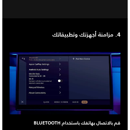
4. مزامنة أجهزتك وتطبيقاتك
قم بالاتصال بهاتفك باستخدام BLUETOOTH