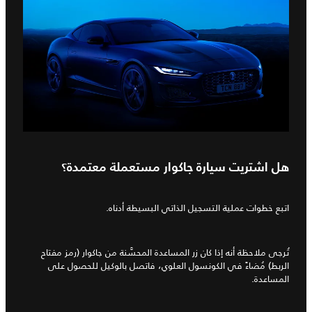
هل اشتريت سيارة جاكوار مستعملة معتمدة؟
اتبع خطوات عملية التسجيل الذاتي البسيطة أدناه.
تُرجى ملاحظة أنه إذا كان زر المساعدة المحسَّنة من جاكوار (رمز مفتاح
الربط) مُضاءً في الكونسول العلوي، فاتصل بالوكيل للحصول على
المساعدة.