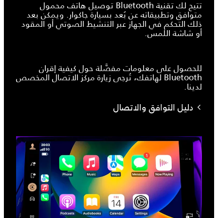
تتيح لك تقنية Bluetooth توصيل هاتف محمول
متوافق وتطبيقاته عن بُعد بسيارة جاكوار. ويمكن بعد
ذلك التحكم في الجهاز عبر التنشيط الصوتي أو المقود
أو شاشة اللمس.
للحصول على معلومات مفصَّلة حول كيفية إقران
Bluetooth لهاتفك، تُرجى زيارة مركز الاتصال المخصص
لدينا.
دليل التوافق والاتصال