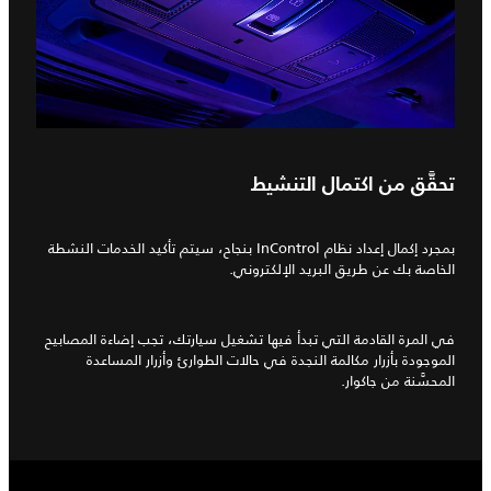
تحقَّق من اكتمال التنشيط
بمجرد إكمال إعداد نظام InControl بنجاح، سيتم تأكيد الخدمات النشطة
الخاصة بك عن طريق البريد الإلكتروني.
في المرة القادمة التي تبدأ فيها تشغيل سيارتك، تجب إضاءة المصابيح
الموجودة بأزرار مكالمة النجدة في حالات الطوارئ وأزرار المساعدة
المحسَّنة من جاكوار.