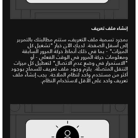
إنشاء ملف تعريف
بمجرد تسمية ملف التعريف، ستتم مطالبتك بالتمرير
إلى أسفل الصفحة. لديك الآن خيار "تشغيل كل
الميزات" - بما في ذلك أنماط حركة المرور السابقة
ومعلومات حركة المرور في الوقت الفعلي - أو
"الاستمرار في وضع عدم الاتصال" لتعطيل كل ميزات
التنقل المتصلة. يلزم وجود ملف تعريف للسماح بوجود
أكثر من مستخدم واحد لنظام الملاحة. يجب إنشاء ملف
تعريف واحد على الأقل لاستخدام النظام.