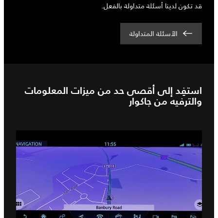
قد تكون لدينا أسئلة متداولة بالفعل.
الأسئلة المتداولة
استفِد إلى أقصى حد من ميزات المعلومات
والترفيه من جاكوار