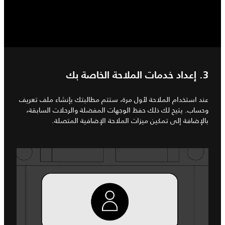
3. إعداد خدمات الملاحة الخاصة بك
عند استخدام الملاحة لأول مرة، ستتم مطالبتك بإنشاء ملف تعريف
وحساب. يتيح لك ذلك حفظ الوجهات المفضلة والرحلات السابقة،
بالإضافة إلى تمكين ميزات الملاحة الإضافية المتصلة.