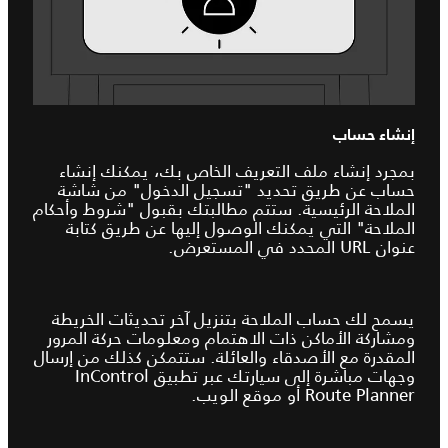
إنشاء حساب
بمجرد إنشاء ملف التعريف الخاص بك، يمكنك إنشاء
حساب عن طريق تحديد "تسجيل الدخول" من شاشة
الملاحة الرئيسية. ستتم مطالبتك بقبول "شروط وأحكام
الملاحة" التي يمكنك الوصول إليها عن طريق كتابة
عنوان URL المحدد في المستعرض.
يسمح لك حساب الملاحة بتنزيل آخر تحديثات الخريطة
ومشاركة الأماكن ذات الاهتمام ومعلومات حركة المرور
المقدرة مع الأصدقاء والعائلة. ستتمكن كذلك من إرسال
وجهات مباشرة إلى سيارتك عبر تطبيق InControl
Route Planner أو موقع الويب.