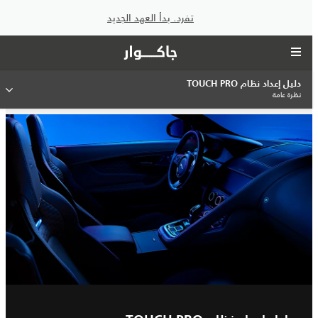
تفرد. بدأ العهد الجديد
دليل إعداد نظام TOUCH PRO
نظرة عامة