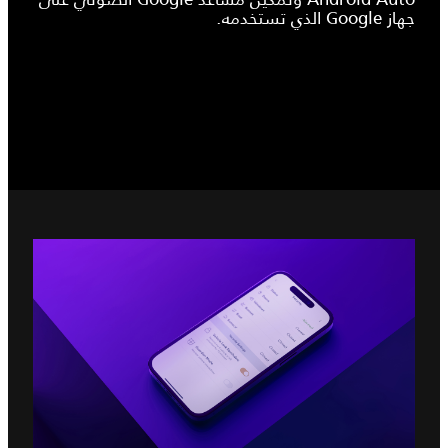
جهاز Google الذي تستخدمه.