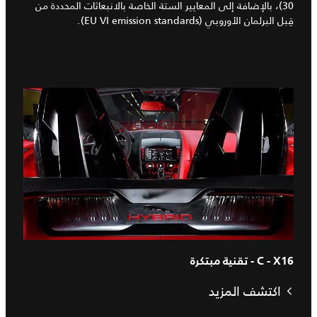
30)، بالإضافة إلى المعايير الستة الخاصة بالانبعاثات المحددة من
قِبل البرلمان الأوروبي (EU VI emission standards).
C - X16 - تقنية مبتكرة
اكتشف المزيد