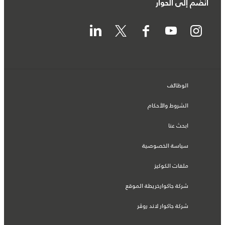
انضم إلى الحوار
الوظائف
الشروط والأحكام
ابحث عنا
سياسة الخصوصية
ملفات الكوكيز
شركة جاكوارخريطة الموقع
شركة جاكوار لاند روڤر