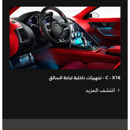
C - X16 - تجهيزات داخلية لراحة السائق
اكتشف المزيد